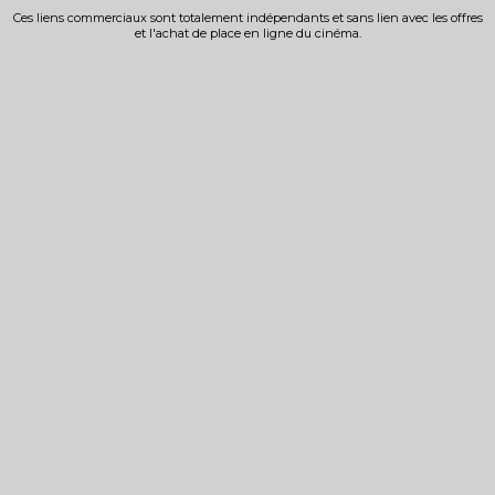
Ces liens commerciaux sont totalement indépendants et sans lien avec les offres
et l'achat de place en ligne du cinéma.