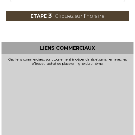
3
ETAPE
Cliquez sur l'horaire
LIENS COMMERCIAUX
Ces liens commerciaux sont totalement indépendants et sans lien avec les
offres et l'achat de place en ligne du cinéma.