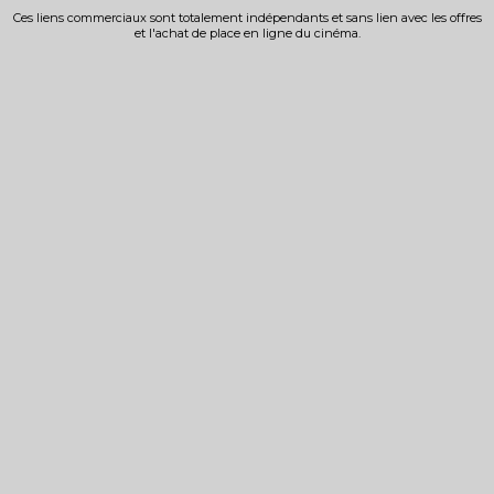
Ces liens commerciaux sont totalement indépendants et sans lien avec les offres
et l'achat de place en ligne du cinéma.