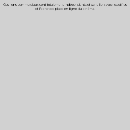
Ces liens commerciaux sont totalement indépendants et sans lien avec les offres
et l'achat de place en ligne du cinéma.