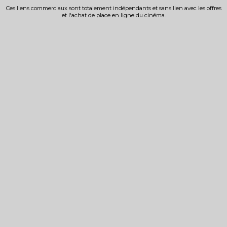
Ces liens commerciaux sont totalement indépendants et sans lien avec les offres
et l'achat de place en ligne du cinéma.