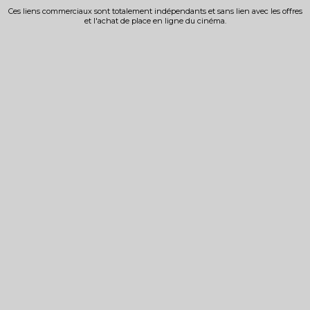
Ces liens commerciaux sont totalement indépendants et sans lien avec les offres
et l'achat de place en ligne du cinéma.