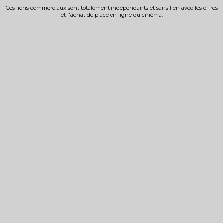
Ces liens commerciaux sont totalement indépendants et sans lien avec les offres
et l'achat de place en ligne du cinéma.