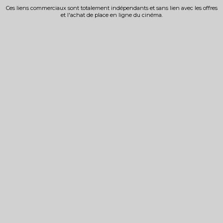
Ces liens commerciaux sont totalement indépendants et sans lien avec les offres
et l'achat de place en ligne du cinéma.